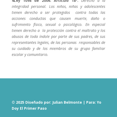
4Ley 1098 de 2006. Artículo 18º.
Derecho a la
integridad personal. Los niños, niñas y adolescentes
tienen derecho a ser protegidos contra todas las
acciones conductas que causen muerte, daño o
sufrimiento físico, sexual o psicológico. En especial
tienen derecho a la protección contra el maltrato y los
abusos de toda índole por parte de sus padres, de sus
representantes legales, de las personas responsables de
su cuidado y de los miembros de su grupo familiar
escolar y comunitario.
© 2025 Diseñado por: Julian Belmonte | Para: Yo
Doy El Primer Paso