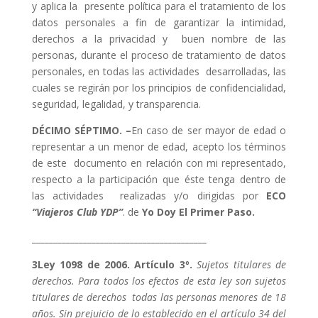
y aplica la presente política para el tratamiento de los
datos personales a fin de garantizar la intimidad,
derechos a la privacidad y buen nombre de las
personas, durante el proceso de tratamiento de datos
personales, en todas las actividades desarrolladas, las
cuales se regirán por los principios de confidencialidad,
seguridad, legalidad, y transparencia.
DÉCIMO SÉPTIMO. –
En caso de ser mayor de edad o
representar a un menor de edad, acepto los términos
de este documento en relación con mi representado,
respecto a la participación que éste tenga dentro de
las actividades realizadas y/o dirigidas por
ECO
“Viajeros Club YDP”
. de
Yo Doy El Primer Paso.
_________________________________________
3Ley 1098 de 2006. Artículo 3º.
Sujetos titulares de
derechos. Para todos los efectos de esta ley son sujetos
titulares de derechos todas las personas menores de 18
años. Sin prejuicio de lo establecido en el artículo 34 del