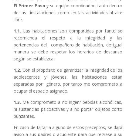
El Primer Paso
y su equipo coordinador, tanto dentro
de las instalaciones como en las actividades al aire
libre.
1.1.
Las habitaciones son compartidas por tanto se
recomienda el respeto a la integridad y las
pertenencias del compañero de habitación, de igual
manera se debe respetar los horarios de descanso
según se establezca.
1.2.
Con el propósito de garantizar la integridad de los
adolescentes y jóvenes, las habitaciones están
separadas por género, por tanto me comprometo a
ocupar el espacio asignado.
1.3.
Me comprometo a no ingerir bebidas alcohólicas,
ni sustancias psicoactivas y a no portar objetos corto
punzantes.
En caso de faltar a alguno de estos preceptos, se dará
aviso a sus padres o acudiente para que regrese a su