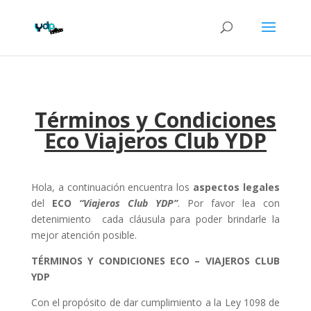
Términos y Condiciones
Eco Viajeros Club YDP
Hola, a continuación encuentra los
aspectos legales
del
ECO
“Viajeros Club YDP”
. Por favor lea con
detenimiento
cada cláusula para poder brindarle la
mejor atención posible.
TÉRMINOS Y CONDICIONES ECO – VIAJEROS CLUB
YDP
Con el propósito de dar cumplimiento a la Ley 1098 de