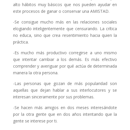
alto hábitos muy básicos que nos pueden ayudar en
este procesos de ganar o conservar una AMISTAD.
-Se consigue mucho más en las relaciones sociales
elogiando inteligentemente que censurando. La crítica
no educa, sino que crea resentimiento hacia quien la
práctica.
-Es mucho más productivo corregirse a uno mismo
que intentar cambiar a los demás. Es más efectivo
comprender y averiguar por qué actúa de determinada
manera la otra persona.
-Las personas que gozan de más popularidad son
aquellas que dejan hablar a sus interlocutores y se
interesan sinceramente por sus problemas.
-Se hacen más amigos en dos meses interesándote
por la otra gente que en dos años intentando que la
gente se interese por ti.