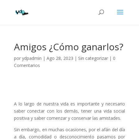
Amigos ¿Cómo ganarlos?
por
ydpadmin
|
Ago 28, 2023
|
Sin categorizar
|
0
Comentarios
A lo largo de nuestra vida es importante y necesario
saber conectar con los demás, tener una vida social
positiva y saber comenzar y conservar las amistades.
Sin embargo, en muchas ocasiones, por el afán del día
a día, comodidad o desconocimiento pasamos por