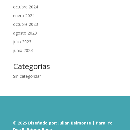
octubre 2024
enero 2024
octubre 2023
agosto 2023
julio 2023
junio 2023
Categorias
Sin categorizar
© 2025 Diseñado por: Julian Belmonte | Para: Yo
Doy El Primer Paso