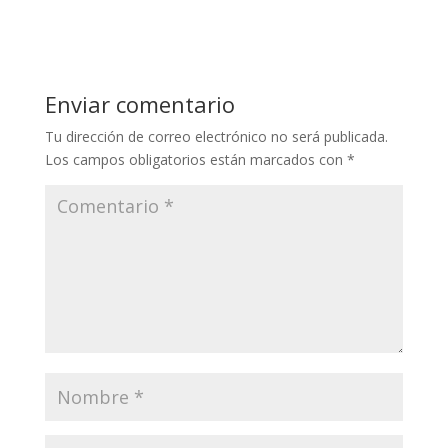
Enviar comentario
Tu dirección de correo electrónico no será publicada.
Los campos obligatorios están marcados con
*