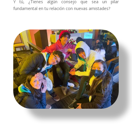
Y tú, ¿Tienes algún consejo que sea un pilar
fundamental en tu relación con nuevas amistades?